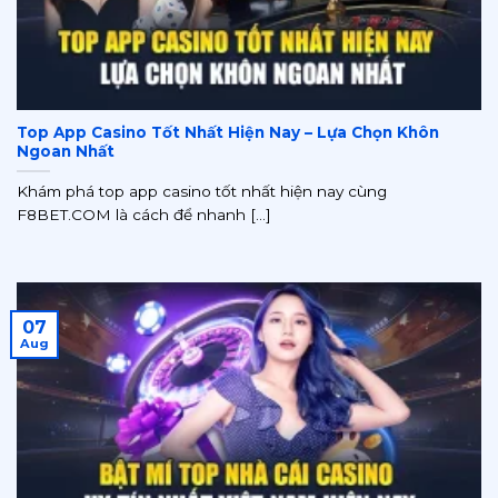
Top App Casino Tốt Nhất Hiện Nay – Lựa Chọn Khôn
Ngoan Nhất
Khám phá top app casino tốt nhất hiện nay cùng
F8BET.COM là cách để nhanh [...]
07
Aug