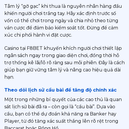
Tâm lý “gỡ gạc” khi thua là nguyên nhân hàng đầu
khiến người chơi trắng tay. Hãy xác định trước số
vốn có thể chơi trong ngày và chia nhỏ theo từng
ván cược để đảm bảo kiểm soát tốt. Đừng để cảm
xúc chi phối hành vi đặt cược.
Casino tại F8BET khuyến khích người chơi thiết lập
ngân sách ngay trong giao diện chơi, đồng thời hỗ
trợ thống kê lãi/lỗ rõ ràng sau mỗi phiên. Đây là cách
giúp bạn giữ vững tâm lý và nâng cao hiệu quả dài
hạn.
Theo dõi lịch sử cầu bài để tăng độ chính xác
Một trong những bí quyết của các cao thủ là quan
sát lịch sử bài đã ra – còn gọi là “cầu bài”. Dựa vào
cầu, bạn có thể dự đoán khả năng ra Banker hay
Player, từ đó tăng xác suất thắng lên rõ rệt trong
Baccarat hoặc Rồng Hổ.