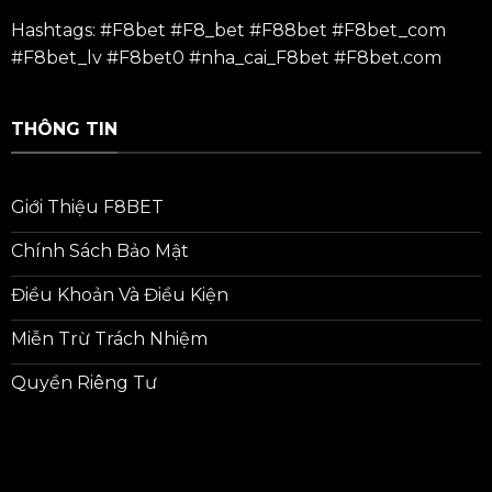
Hashtags: #F8bet #F8_bet #
F88bet
#F8bet_com
#F8bet_lv #F8bet0 #nha_cai_F8bet #F8bet.com
THÔNG TIN
Giới Thiệu F8BET
Chính Sách Bảo Mật
Điều Khoản Và Điều Kiện
Miễn Trừ Trách Nhiệm
Quyền Riêng Tư