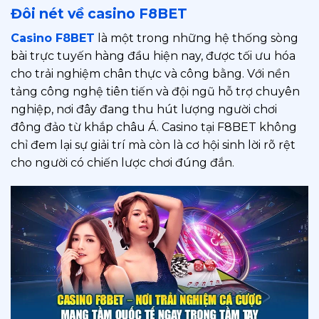
Đôi nét về casino F8BET
Casino F8BET
là một trong những hệ thống sòng
bài trực tuyến hàng đầu hiện nay, được tối ưu hóa
cho trải nghiệm chân thực và công bằng. Với nền
tảng công nghệ tiên tiến và đội ngũ hỗ trợ chuyên
nghiệp, nơi đây đang thu hút lượng người chơi
đông đảo từ khắp châu Á. Casino tại F8BET không
chỉ đem lại sự giải trí mà còn là cơ hội sinh lời rõ rệt
cho người có chiến lược chơi đúng đắn.