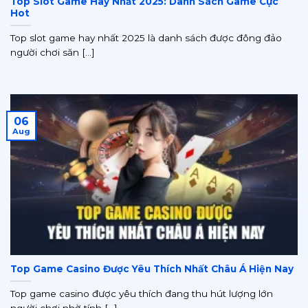
Top Slot Game Hay Nhất 2025: Danh Sách Game Cực
Hot
Top slot game hay nhất 2025 là danh sách được đông đảo
người chơi săn [...]
06
Aug
Top Game Casino Được Yêu Thích Nhất Châu Á Hiện Nay
Top game casino được yêu thích đang thu hút lượng lớn