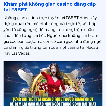
Khám phá không gian casino đẳng cấp
tại F8BET
Không gian casino trực tuyến tại F8BET được xây
dựng dựa trên mô hình sòng bài thực tế, kết hợp
yếu tố công nghệ để mang lại trải nghiệm chân
thực đến từng chi tiết. Người chơi không chỉ tham
gia các bàn cược, mà còn có cảm giác như đang ngồi
tại chính giữa trung tâm của một casino tại Macau
hay Las Vegas.