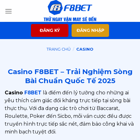
Skip
to
content
ĐĂNG KÝ
ĐĂNG NHẬP
TRANG CHỦ
/
CASINO
Casino F8BET – Trải Nghiệm Sòng
Bài Chuẩn Quốc Tế 2025
Casino
F8BET
là điểm đến lý tưởng cho những ai
yêu thích cảm giác đối kháng trực tiếp tại sòng bài
thực thụ. Với đa dạng các trò chơi từ Baccarat,
Roulette, Poker đến Sicbo, mỗi ván cược đều được
truyền hình trực tiếp sắc nét, đảm bảo công khai và
minh bạch tuyệt đối.