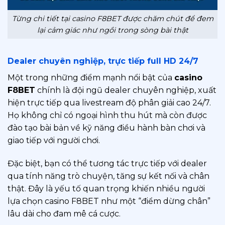
Từng chi tiết tại casino F8BET được chăm chút để đem
lại cảm giác như ngồi trong sòng bài thật
Dealer chuyên nghiệp, trực tiếp full HD 24/7
Một trong những điểm mạnh nổi bật của
casino
F8BET
chính là đội ngũ dealer chuyên nghiệp, xuất
hiện trực tiếp qua livestream độ phân giải cao 24/7.
Họ không chỉ có ngoại hình thu hút mà còn được
đào tạo bài bản về kỹ năng điều hành bàn chơi và
giao tiếp với người chơi.
Đặc biệt, bạn có thể tương tác trực tiếp với dealer
qua tính năng trò chuyện, tăng sự kết nối và chân
thật. Đây là yếu tố quan trọng khiến nhiều người
lựa chọn casino F8BET như một “điểm dừng chân”
lâu dài cho đam mê cá cược.