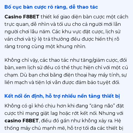
Bố cục bàn cược rõ ràng, dễ thao tác
Casino F8BET
thiết kế giao diện bàn cược một cách
trực quan, dễ nhìn và tối ưu cho cả người mới lẫn
người chơi lâu năm. Các khu vực đặt cược, lịch sử
ván chơi và tỷ lệ trả thưởng đều được hiển thị rõ
ràng trong cùng một khung nhìn.
Không chỉ vậy, các thao tác như tăng/giảm cược, đổi
bàn, xem lịch sử đều có thể thực hiện chỉ với một cú
chạm. Dù bạn chơi bằng điện thoại hay máy tính, sự
liền mạch và tiện lợi vẫn được đảm bảo tuyệt đối.
Kết nối ổn định, hỗ trợ nhiều nền tảng thiết bị
Không có gì khó chịu hơn khi đang “căng não” đặt
cược thì mạng giật lag hoặc rớt kết nối. Nhưng với
casino F8BET
, điều đó gần như không xảy ra. Hệ
thống máy chủ mạnh mẽ, hỗ trợ tối đa các thiết bị