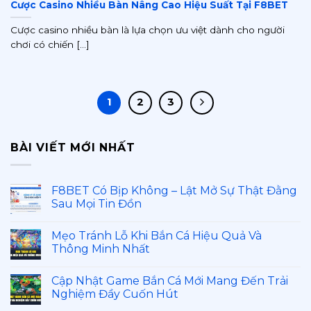
Cược Casino Nhiều Bàn Nâng Cao Hiệu Suất Tại F8BET
Cược casino nhiều bàn là lựa chọn ưu việt dành cho người
chơi có chiến [...]
1
2
3
BÀI VIẾT MỚI NHẤT
F8BET Có Bịp Không – Lật Mở Sự Thật Đằng
Sau Mọi Tin Đồn
Mẹo Tránh Lỗ Khi Bắn Cá Hiệu Quả Và
Thông Minh Nhất
Cập Nhật Game Bắn Cá Mới Mang Đến Trải
Nghiệm Đầy Cuốn Hút