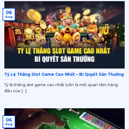
06
Aug
Tỷ Lệ Thắng Slot Game Cao Nhất – Bí Quyết Săn Thưởng
Tỷ lệ thắng slot game cao nhất luôn là mối quan tâm hàng
đầu của [...]
06
Aug