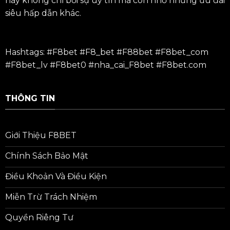
này không chỉ bởi sự uy tín mà còn nhờ những ưu đãi
siêu hấp dẫn khác.
Hashtags: #F8bet #F8_bet #
F88bet
#F8bet_com
#F8bet_lv #F8bet0 #nha_cai_F8bet #F8bet.com
THÔNG TIN
Giới Thiệu F8BET
Chính Sách Bảo Mật
Điều Khoản Và Điều Kiện
Miễn Trừ Trách Nhiệm
Quyền Riêng Tư