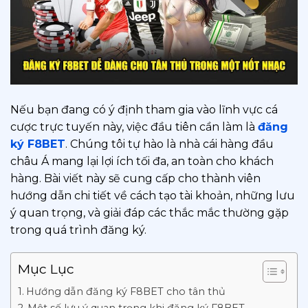
Nếu bạn đang có ý định tham gia vào lĩnh vực cá
cược trực tuyến này, việc đầu tiên cần làm là
đăng
ký F8BET
. Chúng tôi tự hào là nhà cái hàng đầu
châu Á mang lại lợi ích tối đa, an toàn cho khách
hàng. Bài viết này sẽ cung cấp cho thành viên
hướng dẫn chi tiết về cách tạo tài khoản, những lưu
ý quan trọng, và giải đáp các thắc mắc thường gặp
trong quá trình đăng ký.
Mục Lục
Hướng dẫn đăng ký F8BET cho tân thủ