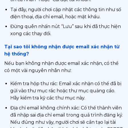
Tại đây, người chơi cập nhật các thông tin như số
điện thoại, địa chỉ email, hoặc mật khẩu.
Đừng quên nhấn nút “Lưu” sau khi đã thực hiện
xong các thay đổi.
Tại sao tôi không nhận được email xác nhận từ
hệ thống?
Nếu bạn không nhận được email xác nhận, có thể
có một vài nguyên nhân như:
Kiểm tra hộp thư rác: Email xác nhận có thể đã bị
gửi vào thư mục rác hoặc thư mục quảng cáo.
Hãy kiểm tra kỹ các thư mục này.
Địa chỉ email không chính xác: Có thể thành viên
đã nhập sai địa chỉ email trong quá trình đăng ký.
Nếu đúng như vậy, người chơi sẽ cần tạo lại tài