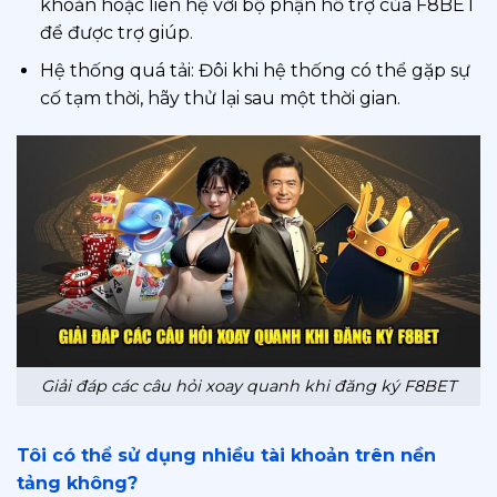
khoản hoặc liên hệ với bộ phận hỗ trợ của F8BET
để được trợ giúp.
Hệ thống quá tải: Đôi khi hệ thống có thể gặp sự
cố tạm thời, hãy thử lại sau một thời gian.
Giải đáp các câu hỏi xoay quanh khi đăng ký F8BET
Tôi có thể sử dụng nhiều tài khoản trên nền
tảng không?