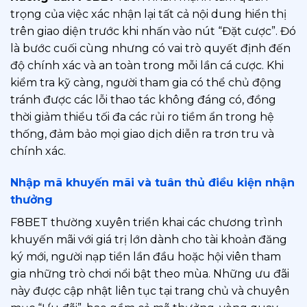
trọng của việc xác nhận lại tất cả nội dung hiển thị
trên giao diện trước khi nhấn vào nút “Đặt cược”. Đó
là bước cuối cùng nhưng có vai trò quyết định đến
độ chính xác và an toàn trong mỗi lần cá cược. Khi
kiểm tra kỹ càng, người tham gia có thể chủ động
tránh được các lỗi thao tác không đáng có, đồng
thời giảm thiểu tối đa các rủi ro tiềm ẩn trong hệ
thống, đảm bảo mọi giao dịch diễn ra trơn tru và
chính xác.
Nhập mã khuyến mãi và tuân thủ điều kiện nhận
thưởng
F8BET thường xuyên triển khai các chương trình
khuyến mãi với giá trị lớn dành cho tài khoản đăng
ký mới, người nạp tiền lần đầu hoặc hội viên tham
gia những trò chơi nổi bật theo mùa. Những ưu đãi
này được cập nhật liên tục tại trang chủ và chuyên