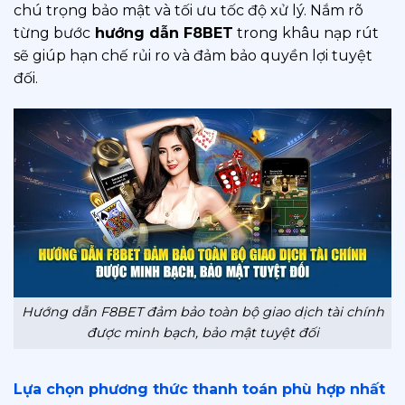
chú trọng bảo mật và tối ưu tốc độ xử lý. Nắm rõ
từng bước
hướng dẫn F8BET
trong khâu nạp rút
sẽ giúp hạn chế rủi ro và đảm bảo quyền lợi tuyệt
đối.
Hướng dẫn F8BET đảm bảo toàn bộ giao dịch tài chính
được minh bạch, bảo mật tuyệt đối
Lựa chọn phương thức thanh toán phù hợp nhất