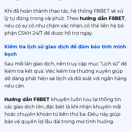
Khi đã hoàn thành thao tác, hệ thống F8BET sẽ xử
lý tự động trong vài phút. Theo
hướng dẫn F8BET
,
nếu có sự cố như chậm xác nhận, có thể liên hệ bộ
phận CSKH 24/7 để được hỗ trợ ngay.
Kiểm tra lịch sử giao dịch để đảm bảo tính minh
bạch
Sau mỗi lần giao dịch, nên truy cập mục “Lịch sử” để
kiểm tra kết quả. Việc kiểm tra thường xuyên giúp
dễ dàng phát hiện sai lệch và đối soát với ngân hàng
nếu cần.
Hướng dẫn F8BET
khuyên luôn lưu lại thông tin
các giao dịch lớn, đặc biệt là khi nhận khuyến mãi
hoặc chuyển khoản từ bên thứ ba. Điều này giúp
bảo vệ quyền lợi lâu dài trong mọi tình huống.