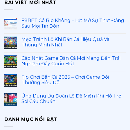
BÀI VIẾT MỚI NHẤT
F8BET Có Bịp Không – Lật Mở Sự Thật Đằng
Sau Mọi Tin Đồn
Mẹo Tránh Lỗ Khi Bắn Cá Hiệu Quả Và
Thông Minh Nhất
Cập Nhật Game Bắn Cá Mới Mang Đến Trải
Nghiệm Đầy Cuốn Hút
Tip Chơi Bắn Cá 2025 – Chơi Game Đổi
Thưởng Siêu Dễ
Ứng Dụng Dự Đoán Lô Đề Miễn Phí Hỗ Trợ
Soi Cầu Chuẩn
DANH MỤC NỔI BẬT