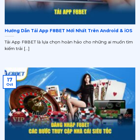
Hướng Dẫn Tải App F8BET Mới Nhất Trên Android & iOS
Tải App F8BET là lựa chọn hoàn hảo cho những ai muốn tìm
kiếm trải [...]
17
Oct