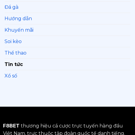
Đá gà
Hướng dẫn
Khuyến mãi
Soi kèo
Thể thao
Tin tức
Xổ số
F8BET
thương hiệu cá cược trực tuyến hàng đầu
Việt Nam, trực thuộc tập đoàn quốc tế danh tiếng.