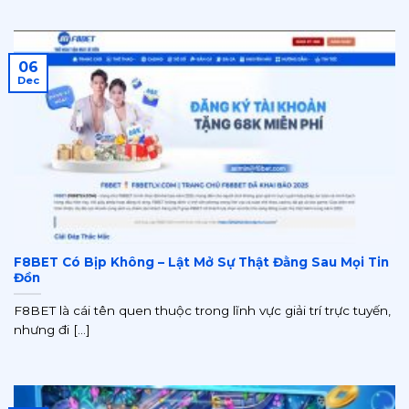
06
Dec
F8BET Có Bịp Không – Lật Mở Sự Thật Đằng Sau Mọi Tin
Đồn
F8BET là cái tên quen thuộc trong lĩnh vực giải trí trực tuyến,
nhưng đi [...]