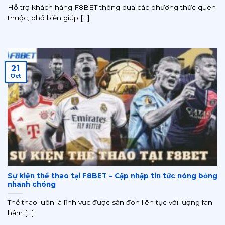
Hỗ trợ khách hàng F8BET thông qua các phương thức quen
thuộc, phổ biến giúp [...]
21
Oct
Sự kiện thể thao tại F8BET – Cập nhập tin tức nóng bỏng
nhanh chóng
Thể thao luôn là lĩnh vực được săn đón liên tục với lượng fan
hâm [...]