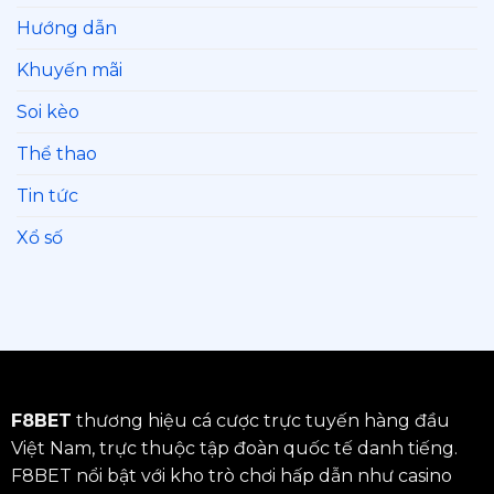
Hướng dẫn
Khuyến mãi
Soi kèo
Thể thao
Tin tức
Xổ số
F8BET
thương hiệu cá cược trực tuyến hàng đầu
Việt Nam, trực thuộc tập đoàn quốc tế danh tiếng.
F8BET nổi bật với kho trò chơi hấp dẫn như casino