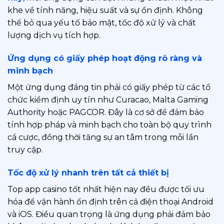
khe về tính năng, hiệu suất và sự ổn định. Không
thể bỏ qua yếu tố bảo mật, tốc độ xử lý và chất
lượng dịch vụ tích hợp.
Ứng dụng có giấy phép hoạt động rõ ràng và
minh bạch
Một ứng dụng đáng tin phải có giấy phép từ các tổ
chức kiểm định uy tín như Curacao, Malta Gaming
Authority hoặc PAGCOR. Đây là cơ sở để đảm bảo
tính hợp pháp và minh bạch cho toàn bộ quy trình
cá cược, đồng thời tăng sự an tâm trong mỗi lần
truy cập.
Tốc độ xử lý nhanh trên tất cả thiết bị
Top app casino tốt nhất hiện nay đều được tối ưu
hóa để vận hành ổn định trên cả điện thoại Android
và iOS. Điều quan trọng là ứng dụng phải đảm bảo