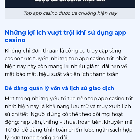
Top app casino được ưa chuộng hiện nay
Những lợi ích vượt trội khi sử dụng app
casino
Không chỉ đơn thuần là công cụ truy cập sòng
casino trực tuyến, những top app casino tốt nhất
hiện nay này còn mang lại nhiều giá trị dài hạn về
mặt bảo mật, hiệu suất và tiện ích thanh toán.
Dễ dàng quản lý vốn và lịch sử giao dịch
Một trong những yếu tố tạo nên top app casino tốt
nhất hiện nay là khả năng lưu trữ và truy xuất lịch
sử chi tiết. Người dùng có thể theo dõi mọi hoạt
động: nạp tiền, thắng – thua, hoàn tiền, khuyến mãi.
Từ đó, dễ dàng tính toán chiến lược ngân sách hợp
lý hơn trong thời gian dài..