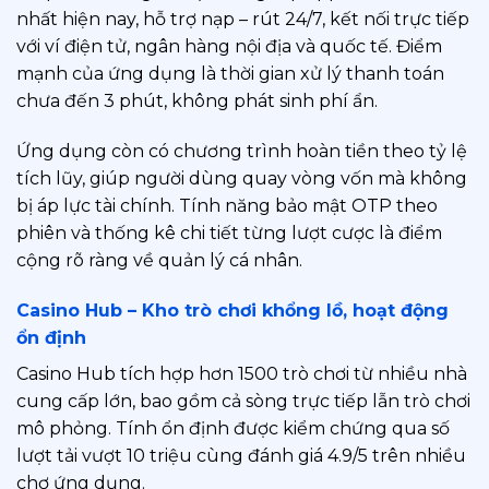
nhất hiện nay, hỗ trợ nạp – rút 24/7, kết nối trực tiếp
với ví điện tử, ngân hàng nội địa và quốc tế. Điểm
mạnh của ứng dụng là thời gian xử lý thanh toán
chưa đến 3 phút, không phát sinh phí ẩn.
Ứng dụng còn có chương trình hoàn tiền theo tỷ lệ
tích lũy, giúp người dùng quay vòng vốn mà không
bị áp lực tài chính. Tính năng bảo mật OTP theo
phiên và thống kê chi tiết từng lượt cược là điểm
cộng rõ ràng về quản lý cá nhân.
Casino Hub – Kho trò chơi khổng lồ, hoạt động
ổn định
Casino Hub tích hợp hơn 1500 trò chơi từ nhiều nhà
cung cấp lớn, bao gồm cả sòng trực tiếp lẫn trò chơi
mô phỏng. Tính ổn định được kiểm chứng qua số
lượt tải vượt 10 triệu cùng đánh giá 4.9/5 trên nhiều
chợ ứng dụng.