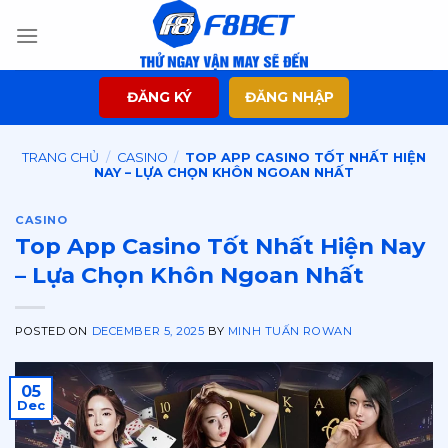
Skip
to
content
ĐĂNG KÝ
ĐĂNG NHẬP
TRANG CHỦ
/
CASINO
/
TOP APP CASINO TỐT NHẤT HIỆN
NAY – LỰA CHỌN KHÔN NGOAN NHẤT
CASINO
Top App Casino Tốt Nhất Hiện Nay
– Lựa Chọn Khôn Ngoan Nhất
POSTED ON
DECEMBER 5, 2025
BY
MINH TUẤN ROWAN
05
Dec