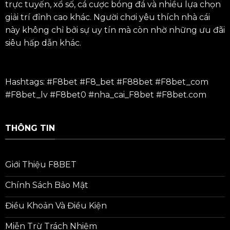
trực tuyến, xổ số, cá cược bóng đá và nhiều lựa chọn
giải trí đỉnh cao khác. Người chơi yêu thích nhà cái
này không chỉ bởi sự uy tín mà còn nhờ những ưu đãi
siêu hấp dẫn khác.
Hashtags: #F8bet #F8_bet #
F88bet
#F8bet_com
#F8bet_lv #F8bet0 #nha_cai_F8bet #F8bet.com
THÔNG TIN
Giới Thiệu F8BET
Chính Sách Bảo Mật
Điều Khoản Và Điều Kiện
Miễn Trừ Trách Nhiệm