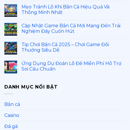
Mẹo Tránh Lỗ Khi Bắn Cá Hiệu Quả Và
Thông Minh Nhất
Cập Nhật Game Bắn Cá Mới Mang Đến Trải
Nghiệm Đầy Cuốn Hút
Tip Chơi Bắn Cá 2025 – Chơi Game Đổi
Thưởng Siêu Dễ
Ứng Dụng Dự Đoán Lô Đề Miễn Phí Hỗ Trợ
Soi Cầu Chuẩn
DANH MỤC NỔI BẬT
Bắn cá
Casino
Đá gà